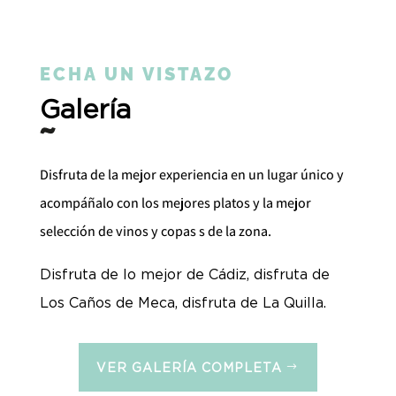
ECHA UN VISTAZO
Galería
Disfruta de la mejor experiencia en un lugar único y
acompáñalo con los mejores platos y la mejor
selección de vinos y copas s de la zona.
Disfruta de lo mejor de Cádiz, disfruta de
Los Caños de Meca, disfruta de La Quilla.
VER GALERÍA COMPLETA