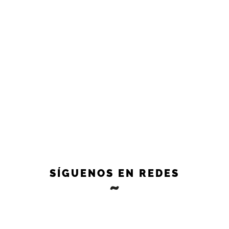
SÍGUENOS EN REDES