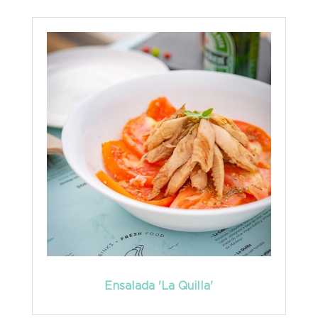
Ensalada 'La Quilla'