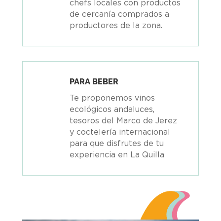
chefs locales con productos
de cercanía comprados a
productores de la zona.
PARA BEBER
Te proponemos vinos
ecológicos andaluces,
tesoros del Marco de Jerez
y coctelería internacional
para que disfrutes de tu
experiencia en La Quilla