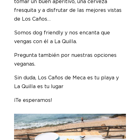
tomar un buen aperitivo, una cerveza
fresquita y a disfrutar de las mejores vistas
de Los Caños…
Somos dog friendly y nos encanta que
vengas con él a La Quilla.
Pregunta también por nuestras opciones
veganas.
Sin duda, Los Caños de Meca es tu playa y
La Quilla es tu lugar
¡Te esperamos!