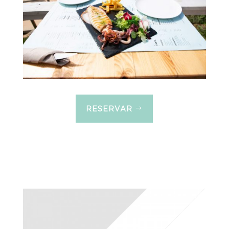
RESERVAR