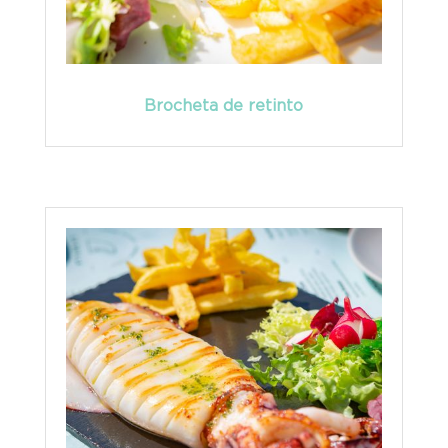
Brocheta de retinto