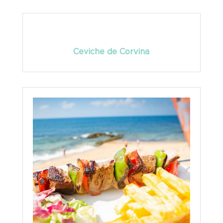
Ceviche de Corvina