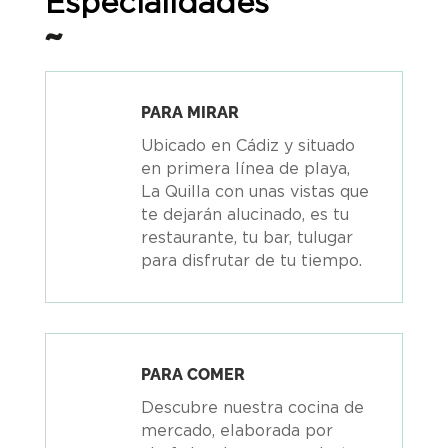
Especialidades
PARA MIRAR
Ubicado en Cádiz y situado
en primera línea de playa,
La Quilla con unas vistas que
te dejarán alucinado, es tu
restaurante, tu bar, tulugar
para disfrutar de tu tiempo.
PARA COMER
Descubre nuestra cocina de
mercado, elaborada por