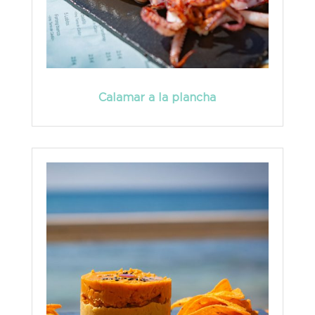
Calamar a la plancha