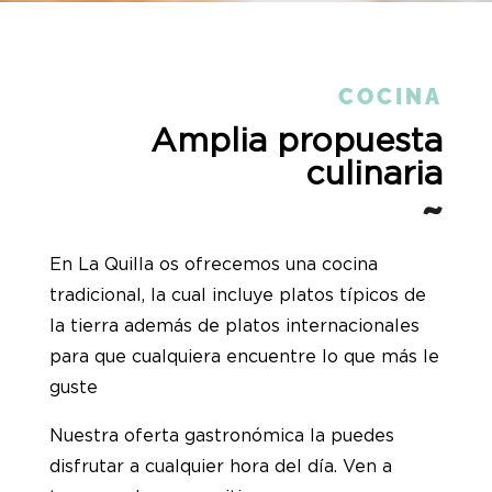
COCINA
Amplia propuesta
culinaria
En La Quilla os ofrecemos una cocina
tradicional, la cual incluye platos típicos de
la tierra además de platos internacionales
para que cualquiera encuentre lo que más le
guste
Nuestra oferta gastronómica la puedes
disfrutar a cualquier hora del día. Ven a