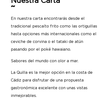
Nuestra Carta
En nuestra carta encontrarás desde el
tradicional pescaíto frito como las ortiguillas
hasta opciones más internacionales como el
ceviche de corvina o el tataki de atún
pasando por el poké hawaiano.
Sabores del mundo con olor a mar.
La Quilla es la mejor opción en la costa de
Cádiz para disfrutar de una propuesta
gastronómica excelente con unas vistas
inmejorables.