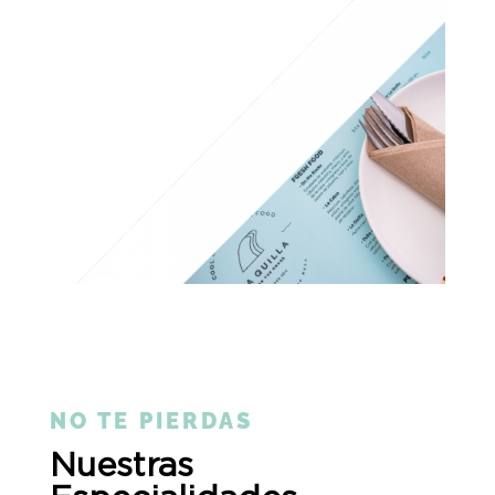
NO TE PIERDAS
Nuestras