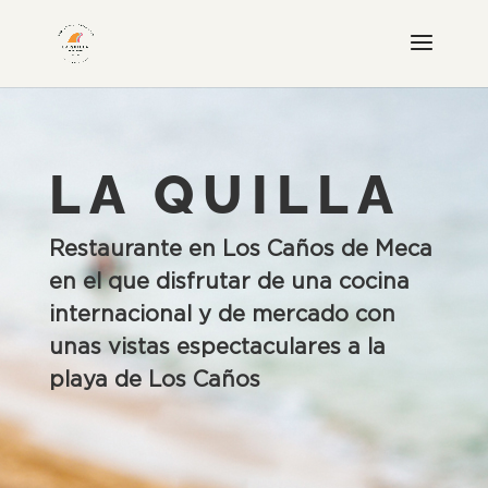
LA QUILLA
Restaurante en Los Caños de Meca
en el que disfrutar de una cocina
internacional y de mercado con
unas vistas espectaculares a la
playa de Los Caños