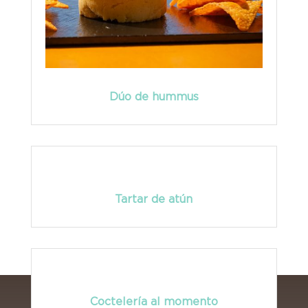
Dúo de hummus
Tartar de atún
Coctelería al momento