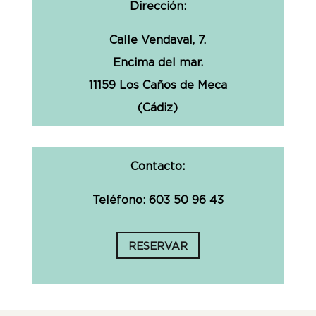
Dirección:
Calle Vendaval, 7.
Encima del mar.
11159 Los Caños de Meca
(Cádiz)
Contacto:
Teléfono: 603 50 96 43
RESERVAR