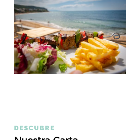
DESCUBRE